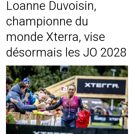
Loanne Duvoisin,
championne du
monde Xterra, vise
désormais les JO 2028