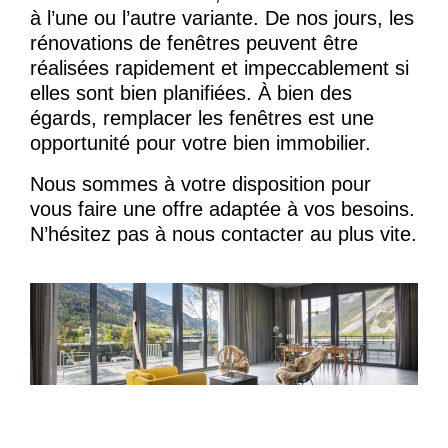
à l’une ou l’autre variante. De nos jours, les
rénovations de fenêtres peuvent être
réalisées rapidement et impeccablement si
elles sont bien planifiées. À bien des
égards, remplacer les fenêtres est une
opportunité pour votre bien immobilier.
Nous sommes à votre disposition pour
vous faire une offre adaptée à vos besoins.
N’hésitez pas à nous contacter au plus vite.