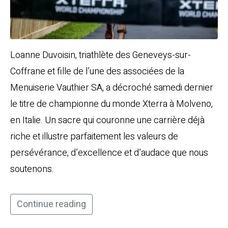
Loanne Duvoisin, triathlète des Geneveys-sur-
Coffrane et fille de l’une des associées de la
Menuiserie Vauthier SA, a décroché samedi dernier
le titre de championne du monde Xterra à Molveno,
en Italie. Un sacre qui couronne une carrière déjà
riche et illustre parfaitement les valeurs de
persévérance, d’excellence et d’audace que nous
soutenons.
Continue reading