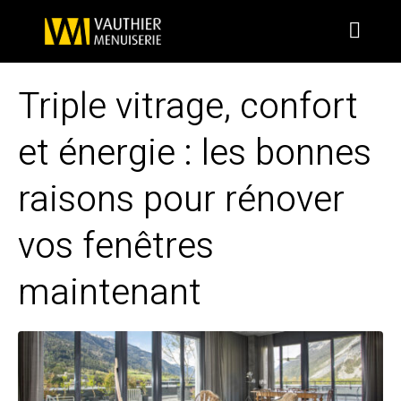
Triple vitrage, confort
et énergie : les bonnes
raisons pour rénover
vos fenêtres
maintenant