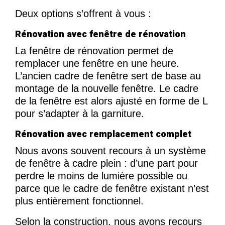
Deux options s’offrent à vous :
Rénovation avec fenêtre de rénovation
La fenêtre de rénovation permet de
remplacer une fenêtre en une heure.
L’ancien cadre de fenêtre sert de base au
montage de la nouvelle fenêtre. Le cadre
de la fenêtre est alors ajusté en forme de L
pour s’adapter à la garniture.
Rénovation avec remplacement complet
Nous avons souvent recours à un système
de fenêtre à cadre plein : d’une part pour
perdre le moins de lumière possible ou
parce que le cadre de fenêtre existant n’est
plus entièrement fonctionnel.
Selon la construction, nous avons recours