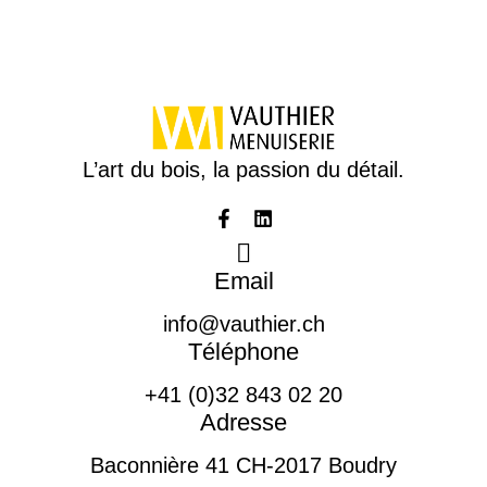
L’art du bois, la passion du détail.
Email
info@vauthier.ch
Téléphone
+41 (0)32 843 02 20
Adresse
Baconnière 41 CH-2017 Boudry