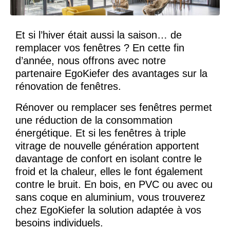
Et si l’hiver était aussi la saison… de
remplacer vos fenêtres ? En cette fin
d’année, nous offrons avec notre
partenaire EgoKiefer des avantages sur la
rénovation de fenêtres.
Rénover ou remplacer ses fenêtres permet
une réduction de la consommation
énergétique. Et si les fenêtres à triple
vitrage de nouvelle génération apportent
davantage de confort en isolant contre le
froid et la chaleur, elles le font également
contre le bruit. En bois, en PVC ou avec ou
sans coque en aluminium, vous trouverez
chez EgoKiefer la solution adaptée à vos
besoins individuels.