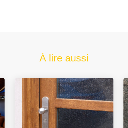
À lire aussi