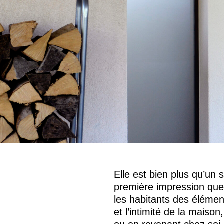
Elle est bien plus qu’un 
première impression que 
les habitants des élémen
et l’intimité de la maison