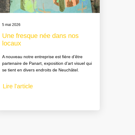
5 mai 2026
Une fresque née dans nos
locaux
A nouveau notre entreprise est fière d’être
partenaire de Panart, exposition d’art visuel qui
se tient en divers endroits de Neuchâtel.
Lire l'article