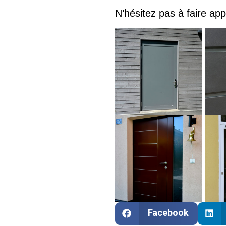
N’hésitez pas à faire app
Facebook