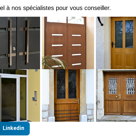
el à nos spécialistes pour vous conseiller.
Linkedin