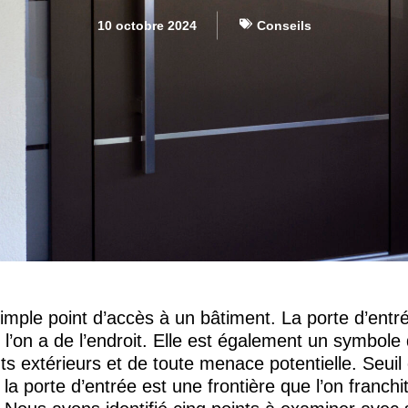
10 octobre 2024
Conseils
simple point d’accès à un bâtiment. La porte d’entr
l’on a de l’endroit. Elle est également un symbole 
ts extérieurs et de toute menace potentielle. Seuil
, la porte d’entrée est une frontière que l’on franch