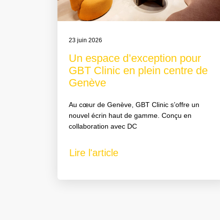
23 juin 2026
Un espace d’exception pour
GBT Clinic en plein centre de
Genève
Au cœur de Genève, GBT Clinic s’offre un
nouvel écrin haut de gamme. Conçu en
collaboration avec DC
Lire l'article