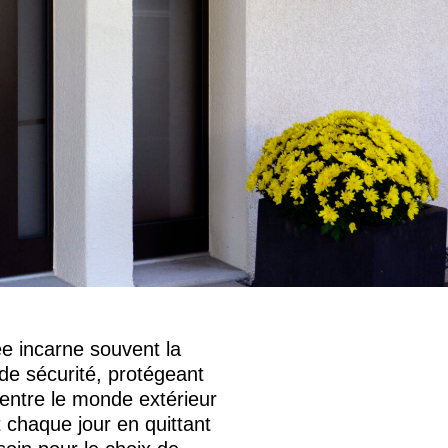
ée incarne souvent la
de sécurité, protégeant
 entre le monde extérieur
it chaque jour en quittant