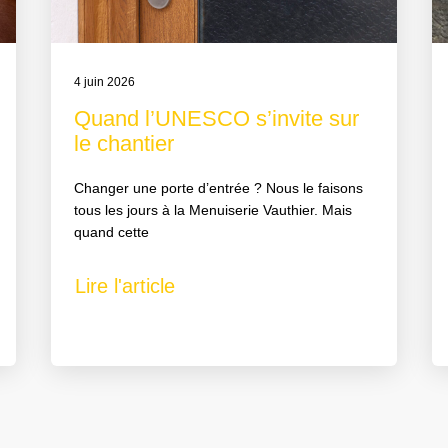
4 juin 2026
Quand l’UNESCO s’invite sur
le chantier
Changer une porte d’entrée ? Nous le faisons
tous les jours à la Menuiserie Vauthier. Mais
quand cette
Lire l'article