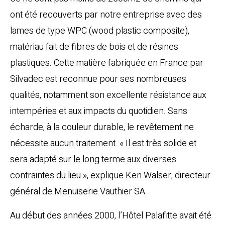
ont été recouverts par notre entreprise avec des
lames de type WPC (wood plastic composite),
matériau fait de fibres de bois et de résines
plastiques. Cette matière fabriquée en France par
Silvadec
est reconnue pour ses nombreuses
qualités, notamment son excellente résistance aux
intempéries et aux impacts du quotidien. Sans
écharde, à la couleur durable, le revêtement ne
nécessite aucun traitement. « Il est très solide et
sera adapté sur le long terme aux diverses
contraintes du lieu », explique Ken Walser, directeur
général de Menuiserie Vauthier SA.
Au début des années 2000, l’Hôtel Palafitte avait été