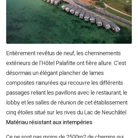
Entièrement revêtus de neuf, les cheminements
extérieurs de l’
Hôtel Palafitte
ont fière allure. C’est
désormais un élégant plancher de lames
composites rainurées qui recouvre les différents
passages reliant les pavillons avec le restaurant, le
lobby et les salles de réunion de cet établissement
cinq étoiles situé sur les rives du Lac de Neuchâtel.
Matériau résistant aux intempéries
Ce ne sont pas moins de 2500m2 de chemins qui