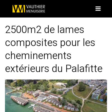
2500m2 de lames
composites pour les
cheminements
extérieurs du Palafitte