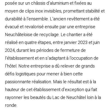
posée sur un châssis d’aluminium et fixées au
moyen de clips inox invisibles, promettant stabilité et
durabilité à l’ensemble. L’ancien revêtement a été
évacué et revalorisé ensuite par une entreprise
Neuchâteloise de recyclage. Le chantier a été
réalisé en quatre étapes, entre janvier 2023 et juin
2024, durant les périodes de fermeture de
l’établissement et en s’adaptant à l’occupation de
l’hôtel. Notre entreprise a dû relever de grands
défis logistiques pour mener à bien cette
passionnante réalisation. Mais le résultat est à la
hauteur de cet établissement d’exception qui fait
rayonner les beautés du Lac de Neuchâtel loin à la
ronde.