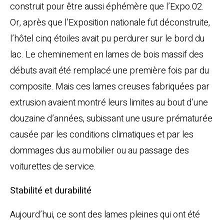
construit pour être aussi éphémère que l’Expo.02.
Or, après que l’Exposition nationale fut déconstruite,
l’hôtel cinq étoiles avait pu perdurer sur le bord du
lac. Le cheminement en lames de bois massif des
débuts avait été remplacé une première fois par du
composite. Mais ces lames creuses fabriquées par
extrusion avaient montré leurs limites au bout d’une
douzaine d’années, subissant une usure prématurée
causée par les conditions climatiques et par les
dommages dus au mobilier ou au passage des
voiturettes de service.
Stabilité et durabilité
Aujourd’hui, ce sont des lames pleines qui ont été