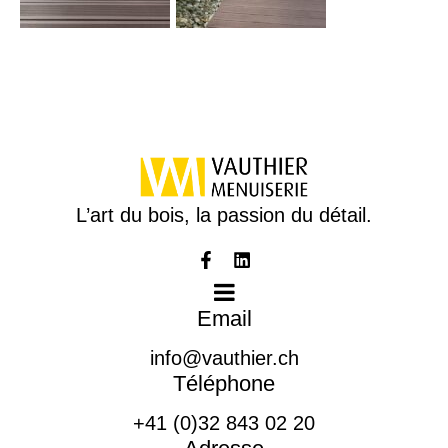
L’art du bois, la passion du détail.
Email
info@vauthier.ch
Téléphone
+41 (0)32 843 02 20