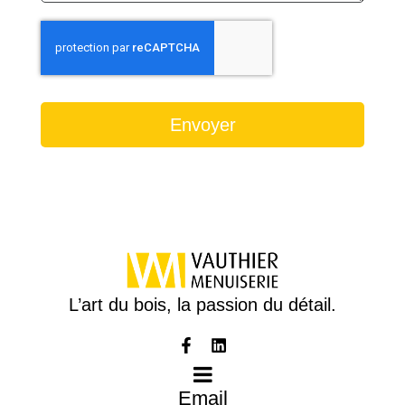
Envoyer
L’art du bois, la passion du détail.
Email