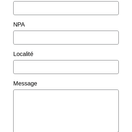
NPA
Localité
Message