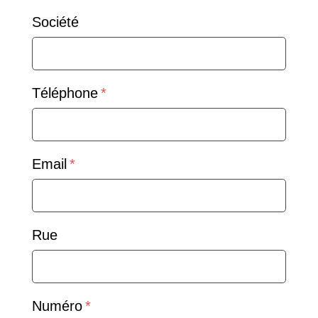
Société
Téléphone
Email
Rue
Numéro