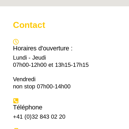
Contact
Horaires d'ouverture :
Lundi - Jeudi
07h00-12h00 et 13h15-17h15
Vendredi
non stop 07h00-14h00
Téléphone
+41 (0)32 843 02 20