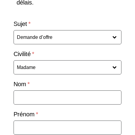
délais.
Sujet
Civilité
Nom
Prénom