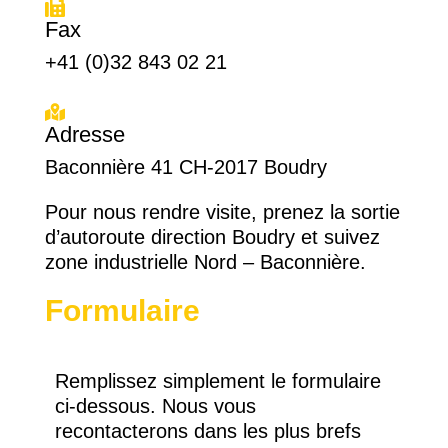
Fax
+41 (0)32 843 02 21
Adresse
Baconnière 41 CH-2017 Boudry
Pour nous rendre visite, prenez la sortie
d’autoroute direction Boudry et suivez
zone industrielle Nord – Baconnière.
Formulaire
Remplissez simplement le formulaire
ci-dessous. Nous vous
recontacterons dans les plus brefs