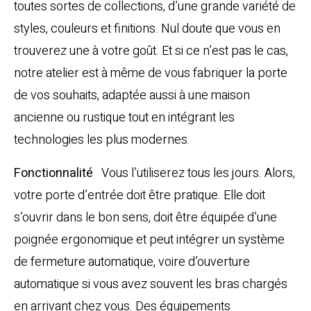
toutes sortes de collections, d’une grande variété de
styles, couleurs et finitions. Nul doute que vous en
trouverez une à votre goût. Et si ce n’est pas le cas,
notre atelier est à même de vous fabriquer la porte
de vos souhaits, adaptée aussi à une maison
ancienne ou rustique tout en intégrant les
technologies les plus modernes.
Fonctionnalité
Vous l’utiliserez tous les jours. Alors,
votre porte d’entrée doit être pratique. Elle doit
s’ouvrir dans le bon sens, doit être équipée d’une
poignée ergonomique et peut intégrer un système
de fermeture automatique, voire d’ouverture
automatique si vous avez souvent les bras chargés
en arrivant chez vous. Des équipements