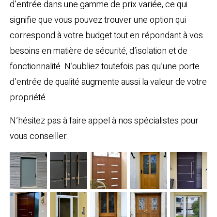
d’entrée dans une gamme de prix variée, ce qui
signifie que vous pouvez trouver une option qui
correspond à votre budget tout en répondant à vos
besoins en matière de sécurité, d’isolation et de
fonctionnalité. N’oubliez toutefois pas qu’une porte
d’entrée de qualité augmente aussi la valeur de votre
propriété.
N’hésitez pas à faire appel à nos spécialistes pour
vous conseiller.