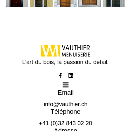
L’art du bois, la passion du détail.
Email
info@vauthier.ch
Téléphone
+41 (0)32 843 02 20
Adresse