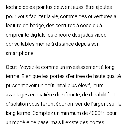
technologies pointus peuvent aussi être ajoutés
pour vous faciliter la vie, comme des ouvertures à
lecture de badge, des serrures à code ou à
empreinte digitale, ou encore des judas vidéo,
consultables même à distance depuis son
smartphone.
Coût
Voyez-le comme un investissement à long
terme. Bien que les portes d’entrée de haute qualité
puissent avoir un coût initial plus élevé, leurs
avantages en matière de sécurité, de durabilité et
d’isolation vous feront économiser de l’argent sur le
long terme. Comptez un minimum de 4000fr. pour
un modèle de base, mais il existe des portes