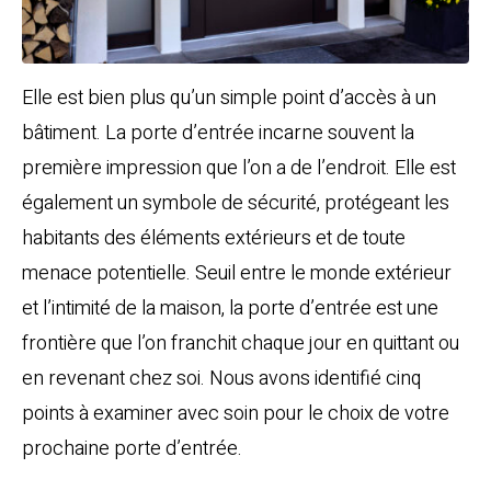
Elle est bien plus qu’un simple point d’accès à un
bâtiment. La porte d’entrée incarne souvent la
première impression que l’on a de l’endroit. Elle est
également un symbole de sécurité, protégeant les
habitants des éléments extérieurs et de toute
menace potentielle. Seuil entre le monde extérieur
et l’intimité de la maison, la porte d’entrée est une
frontière que l’on franchit chaque jour en quittant ou
en revenant chez soi. Nous avons identifié cinq
points à examiner avec soin pour le choix de votre
prochaine porte d’entrée.