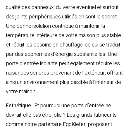
qualité des panneaux, du verre éventuel et surtout
des joints périphériques utilisés en sont le secret.
Une bonne isolation contribue à maintenir la
température intérieure de votre maison plus stable
et réduit les besoins en chauffage, ce qui se traduit
par des économies d’énergie substantielles. Une
porte d’entrée isolante peut également réduire les
nuisances sonores provenant de l’extérieur, offrant
ainsi un environnement plus paisible à l’intérieur de
votre maison.
Esthétique
Et pourquoi une porte d’entrée ne
devrait-elle pas être jolie ? Les grands fabricants,
comme notre partenaire
EgoKiefer
, proposent