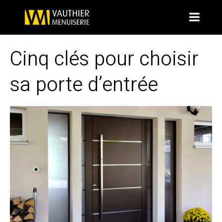
Cinq clés pour choisir
sa porte d’entrée