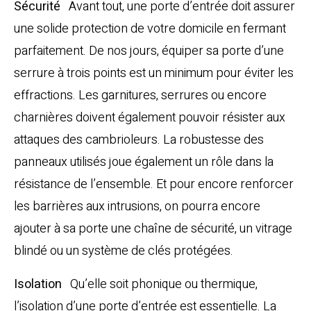
Sécurité
Avant tout, une porte d’entrée doit assurer
une solide protection de votre domicile en fermant
parfaitement. De nos jours, équiper sa porte d’une
serrure à trois points est un minimum pour éviter les
effractions. Les garnitures, serrures ou encore
charnières doivent également pouvoir résister aux
attaques des cambrioleurs. La robustesse des
panneaux utilisés joue également un rôle dans la
résistance de l’ensemble. Et pour encore renforcer
les barrières aux intrusions, on pourra encore
ajouter à sa porte une chaîne de sécurité, un vitrage
blindé ou un système de clés protégées.
Isolation
Qu’elle soit phonique ou thermique,
l’isolation d’une porte d’entrée est essentielle. La